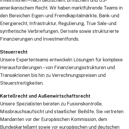
Investitionen – nach deutschem, britischem und US-
amerikanischem Recht. Wir haben marktführende Teams in
den Bereichen Eigen- und Fremdkapitalmärkte, Bank- und
Energierecht, Infrastruktur, Regulierung, True Sale- und
synthetische Verbriefungen, Derivate sowie strukturierte
Finanzierungen und Investmentfonds.
Steuerrecht
Unsere Expertenteams entwickeln Lösungen für komplexe
Herausforderungen – von Finanzierungsstrukturen und
Transaktionen bis hin zu Verrechnungspreisen und
Steuerstreitigkeiten.
Kartellrecht und Außenwirtschaftsrecht
Unsere Spezialisten beraten zu Fusionskontrolle,
Missbrauchsaufsicht und staatlicher Beihilfe. Sie vertreten
Mandanten vor der Europäischen Kommission, dem
Bundeskartellamt sowie vor europäischen und deutschen