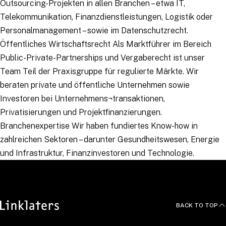
Outsourcing-Projekten in allen Branchen – etwa IT,
Telekommunikation, Finanzdienstleistungen, Logistik oder
Personalmanagement – sowie im Datenschutzrecht.
Öffentliches Wirtschaftsrecht Als Marktführer im Bereich
Public-Private-Partnerships und Vergaberecht ist unser
Team Teil der Praxisgruppe für regulierte Märkte. Wir
beraten private und öffentliche Unternehmen sowie
Investoren bei Unternehmens¬transaktionen,
Privatisierungen und Projektfinanzierungen.
Branchenexpertise Wir haben fundiertes Know-how in
zahlreichen Sektoren – darunter Gesundheitswesen, Energie
und Infrastruktur, Finanzinvestoren und Technologie.
BACK TO TOP