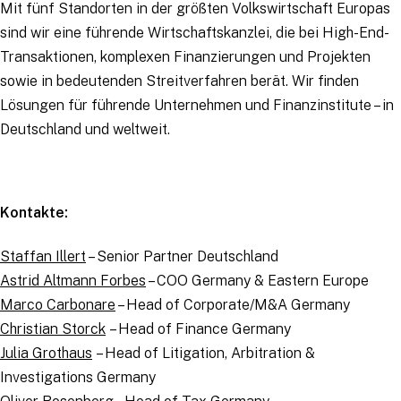
Mit fünf Standorten in der größten Volkswirtschaft Europas
sind wir eine führende Wirtschaftskanzlei, die bei High-End-
Transaktionen, komplexen Finanzierungen und Projekten
sowie in bedeutenden Streitverfahren berät. Wir finden
Lösungen für führende Unternehmen und Finanzinstitute – in
Deutschland und weltweit.
Kontakte:
Staffan Illert
– Senior Partner Deutschland
Astrid Altmann Forbes
– COO Germany & Eastern Europe
Marco Carbonare
– Head of Corporate/M&A Germany
Christian Storck
– Head of Finance Germany
Julia Grothaus
– Head of Litigation, Arbitration &
Investigations Germany