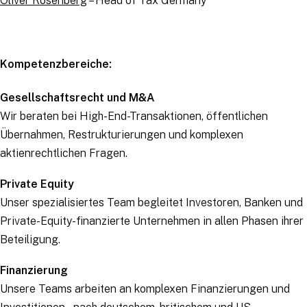
Oliver Rosenberg
– Head of Tax Germany
Kompetenzbereiche:
Gesellschaftsrecht und M&A
Wir beraten bei High-End-Transaktionen, öffentlichen
Übernahmen, Restrukturierungen und komplexen
aktienrechtlichen Fragen.
Private Equity
Unser spezialisiertes Team begleitet Investoren, Banken und
Private-Equity-finanzierte Unternehmen in allen Phasen ihrer
Beteiligung.
Finanzierung
Unsere Teams arbeiten an komplexen Finanzierungen und