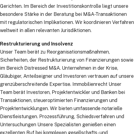
Gerichten. Im Bereich der Investitionskontrolle liegt unsere
besondere Stärke in der Beratung bei M&A-Transaktionen
mit regulatorischen Implikationen. Wir koordinieren Verfahren
weltweit in allen relevanten Jurisdiktionen.
Restrukturierung und Insolvenz
Unser Team berät zu Reorganisationsmaßnahmen,
Sicherheiten, der Restrukturierung von Finanzierungen sowie
im Bereich Distressed M&A. Unternehmen in der Krise,
Gläubiger, Anteilseigner und Investoren vertrauen auf unsere
grenzüberschreitende Expertise. Immobilienrecht Unser
Team berät Investoren, Projektentwickler und Banken bei
Transaktionen, steueroptimierten Finanzierungen und
Projektentwicklungen. Wir bieten umfassende notarielle
Dienstleistungen. Prozessführung, Schiedsverfahren und
Untersuchungen Unsere Spezialisten genießen einen
exzellenten Ruf bei komplexen gesellschafts- und